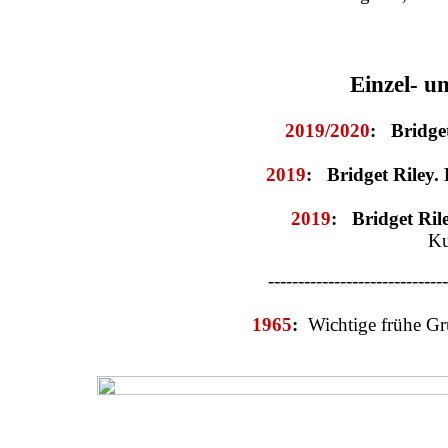
Einzel- u
2019/2020
:
Bridget
2019
:
Bridget Riley.
2019
:
Bridget Ril
Ku
-----------------------------
1965
:
Wichtige frühe
Gr